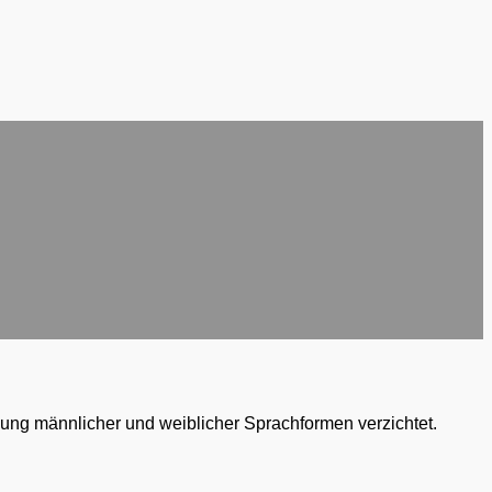
dung männlicher und weiblicher Sprachformen verzichtet.