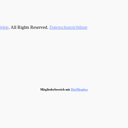
jekte
. All Rights Reserved.
Datenschutzrichtlinie
Mitgliederbereich mit
DigiMember