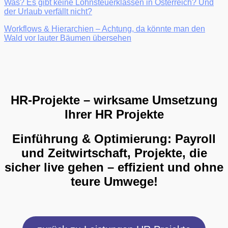
Was? Es gibt keine Lohnsteuerklassen in Österreich? Und
der Urlaub verfällt nicht?
Workflows & Hierarchien – Achtung, da könnte man den
Wald vor lauter Bäumen übersehen
HR-Projekte – wirksame Umsetzung
Ihrer HR Projekte
Einführung & Optimierung: Payroll
und Zeitwirtschaft, Projekte, die
sicher live gehen – effizient und ohne
teure Umwege!