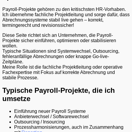
Payroll-Projekte gehören zu den kritischsten HR-Vorhaben.
Ich übernehme fachliche Projektleitung und sorge dafür, dass
Abrechnungssysteme stabil live gehen – korrekt,
termingerecht und revisionssicher!
Diese Seite richtet sich an Unternehmen, die Payroll-
Projekte sicher einführen, optimieren oder stabilisieren
wollen.
Typische Situationen sind Systemwechsel, Outsourcing,
fehleranfällige Abrechnungen oder knappe Go-live-
Zeitpläne.
Meine Rolle ist die fachliche Projektleitung oder operative
Fachexpertise mit Fokus auf korrekte Abrechnung und
stabile Prozesse.
Typische Payroll-Projekte, die ich
umsetze
Einführung neuer Payroll Systeme
Anbieterwechsel / Softwarewechsel
Outsourcing / Insourcing
Prozessharmonisierungen, auch im Zusammenhang