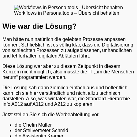
Workflows in Personaltools – Übersicht behalten
Wie war die Lösung?
Man hätte nun natürlich die gelebten Prozesse anpassen
können. Schließlich ist es völlig klar, dass die Digitalisierung
von schlechten Prozessen zu aufgeblasenen, unhandlichen
und fehlerhaften digitalen Abläufen führt.
Diese Lösung war aber zu diesem Zeitpunkt in diesem
Konzern nicht möglich, also musste die IT „um die Menschen
herum“ programmiert werden.
Die Lösung sah dann ziemlich einfach aus und hoffentlich
kann ich sie hier verständlich und nicht allzu technisch
darstellen. Also, was wir taten war, die Standard-Hierarchie-
Info A012
auf
A112 und A212 zu kopieren!
Jetzt stellen Sie sich die Werbeabteilung vor.
die Chefin Müller
der Stellvertreter Schmid
die Assistentin Kramer