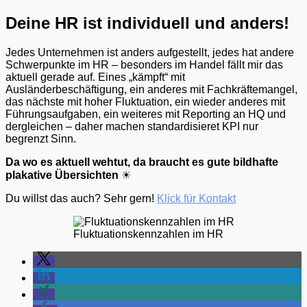
Deine HR ist individuell und anders!
Jedes Unternehmen ist anders aufgestellt, jedes hat andere
Schwerpunkte im HR – besonders im Handel fällt mir das
aktuell gerade auf. Eines „kämpft“ mit
Ausländerbeschäftigung, ein anderes mit Fachkräftemangel,
das nächste mit hoher Fluktuation, ein wieder anderes mit
Führungsaufgaben, ein weiteres mit Reporting an HQ und
dergleichen – daher machen standardisieret KPI nur
begrenzt Sinn.
Da wo es aktuell wehtut, da braucht es gute bildhafte
plakative Übersichten
☀
Du willst das auch? Sehr gern!
Klick für Kontakt
Fluktuationskennzahlen im HR