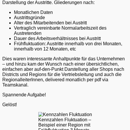
Darstellung der Austritte. Gliederungen nach:
Monatlichen Daten
Austrittsgründe
Alter des Mitarbeitenden bei Austritt
Vertraglich vereinbarte Normalarbeitszeit des
Austretenden
Dauer des Arbeitsverhältnisses bei Austritt
Frühfluktuation: Austritte innerhalb von drei Monaten,
innerhalb von 12 Monaten, etc
Dies waren interessante Anhaltpunkte für das Unternehmen
– und hinzu kam der Wunsch nach einer übersichtlichen,
einfachen aber auf-den-Punkt Darstellung aller Shops nach
Districts und Regions für die Vertriebsleitung und auch die
RegionalleiterInnen, delivered monatlich per pdf via
Teamskanal.
Spannende Aufgabe!
Gelöst!
Kennzahlen Fluktuation –
Beispiel einer Region mit