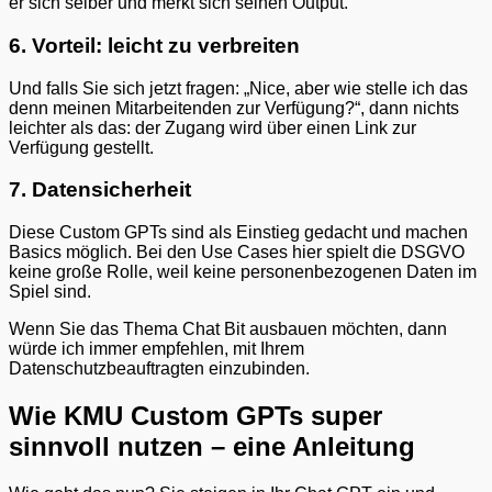
er sich selber und merkt sich seinen Output.
6. Vorteil: leicht zu verbreiten
Und falls Sie sich jetzt fragen: „Nice, aber wie stelle ich das
denn meinen Mitarbeitenden zur Verfügung?“, dann nichts
leichter als das: der Zugang wird über einen Link zur
Verfügung gestellt.
7. Datensicherheit
Diese Custom GPTs sind als Einstieg gedacht und machen
Basics möglich. Bei den Use Cases hier spielt die DSGVO
keine große Rolle, weil keine personenbezogenen Daten im
Spiel sind.
Wenn Sie das Thema Chat Bit ausbauen möchten, dann
würde ich immer empfehlen, mit Ihrem
Datenschutzbeauftragten einzubinden.
Wie KMU Custom GPTs super
sinnvoll nutzen – eine Anleitung