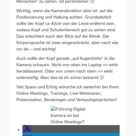
Menschen“ zu sehen. Ist persönlicher 🙂
Wichtig, wenn die Kamerafunktion aktiv ist: auf die
Positionierung und Haltung achten. Grundsätzlich
sollte der Kopf ca 40cm von der Linse entfernt sein,
sodass Kopf und Schulterbereich gut zu sehen sind.
Das erleichtert auch den Blick auf die Mimik. Die
Körpersprache ist zwar eingeschränkt, aber nach wie
vor da – und wichtig!
Auch sollte der Kopf gerade „auf Augenhöhe“ in die
Kamera schauen. Nicht von oben ins Laptop => wirkt
herablassend. Oder von unten nach oben => wirkt
unterwürfig. Aber das ist eh schon bekannt 🙂
Viel Spass und Erfolg wünsche ich weiterhin bei Ihren
Online Meetings, Trainings, Live-Webinaren,
Präsensation, Beratungen und Verkaufsgesprächen!
Kamera an bei
Online Meetings?